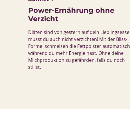
Power-Ernährung ohne 
Verzicht
Diäten sind von gestern auf dein Lieblingsesse
musst du auch nicht verzichten! Mit der Bliss-
Formel schmelzen die Fettpolster automatisch 
während du mehr Energie hast. Ohne deine 
Milchproduktion zu gefährden, falls du noch 
stillst.