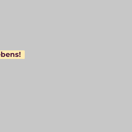
bens! 