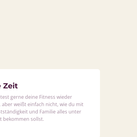
 Zeit
est gerne deine Fitness wieder 
aber weißt einfach nicht, wie du mit 
tständigkeit und Familie alles unter 
t bekommen sollst.