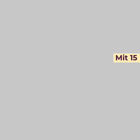
Mit 
15 