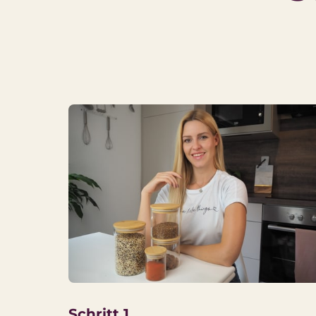
Schritt 1