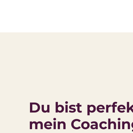
Du bist perfekt
mein Coachin