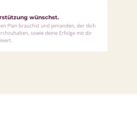
terstützung wünschst.
en Plan brauchst und jemanden, der dich 
rchzuhalten, sowie deine Erfolge mit dir 
iert.